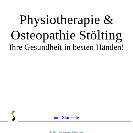
Physiotherapie &
Osteopathie Stölting
Ihre Gesundheit in besten Händen!
Startseite