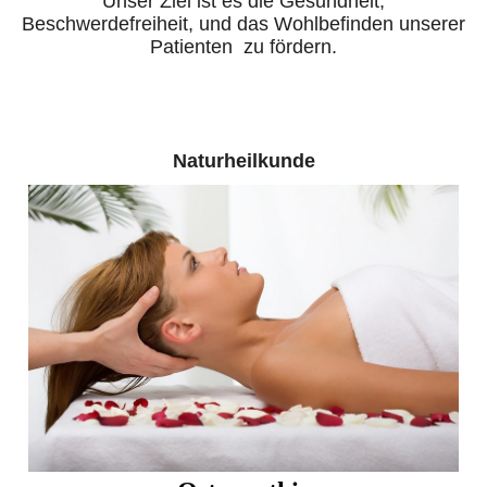
Unser Ziel ist es die Gesundheit,
Beschwerdefreiheit, und das Wohlbefinden unserer
Patienten zu fördern.
Naturheilkunde