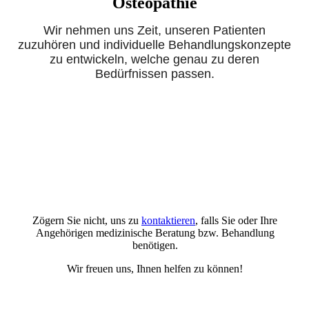
Osteopathie
Wir nehmen uns Zeit, unseren Patienten
zuzuhören und individuelle Behandlungskonzepte
zu entwickeln, welche genau zu deren
Bedürfnissen passen.
Zögern Sie nicht, uns zu
kontaktieren
, falls Sie oder Ihre
Angehörigen medizinische Beratung bzw. Behandlung
benötigen.
Wir freuen uns, Ihnen helfen zu können!