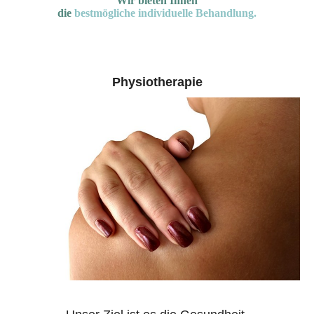
Wir bieten Ihnen
die
bestmögliche individuelle Behandlung.
Physiotherapie